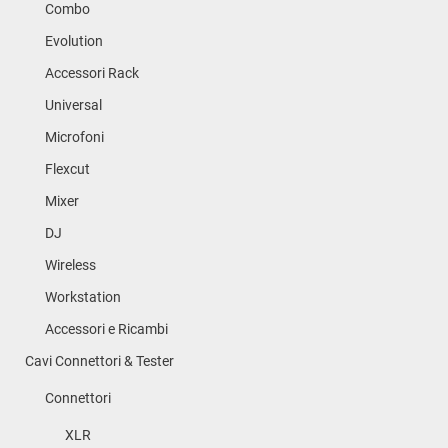
Combo
Evolution
Accessori Rack
Universal
Microfoni
Flexcut
Mixer
DJ
Wireless
Workstation
Accessori e Ricambi
Cavi Connettori & Tester
Connettori
XLR