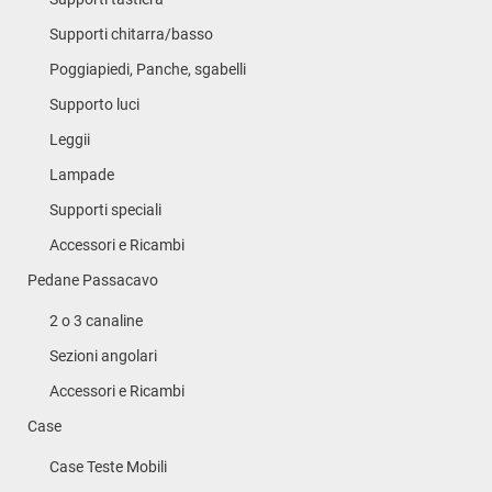
Supporti chitarra/basso
Poggiapiedi, Panche, sgabelli
Supporto luci
Leggii
Lampade
Supporti speciali
Accessori e Ricambi
Pedane Passacavo
2 o 3 canaline
Sezioni angolari
Accessori e Ricambi
Case
Case Teste Mobili