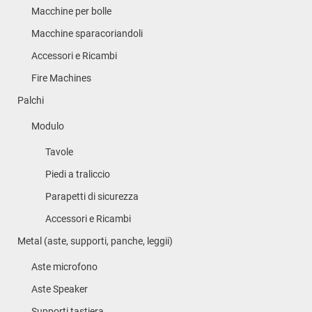
Macchine per bolle
Macchine sparacoriandoli
Accessori e Ricambi
Fire Machines
Palchi
Modulo
Tavole
Piedi a traliccio
Parapetti di sicurezza
Accessori e Ricambi
Metal (aste, supporti, panche, leggii)
Aste microfono
Aste Speaker
Supporti tastiera