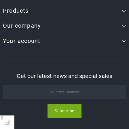
Products
Our company
Your account
Get our latest news and special sales
0