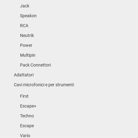
Jack
Speakon
RCA
Neutrik
Power
Multipin
Pack Connettori
Adattatori
Cavi microfonici e per strumenti
First
Escape+
Techno
Escape
Vario