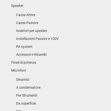
Speaker
Casse Attive
Casse Passive
Isolatori per speaker
Installazioni Passive e 100V
PA system
Accessori e Ricambi
Finali di potenza
Microfoni
Dinamici
A condensatore
Per Strumenti
Da superficie