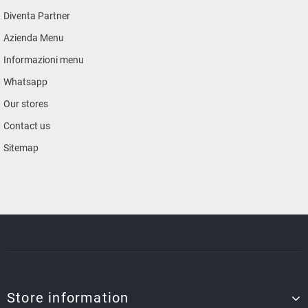
Diventa Partner
Azienda Menu
Informazioni menu
Whatsapp
Our stores
Contact us
Sitemap
Store information