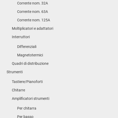
Corrente nom. 32A
Corrente nom. 63A
Corrente nom. 125A
Moltiplicatori e adattatori
Interruttori
Differenziali
Magnetotermici
Quadri di distribuzione
Strumenti
Tastiere/Pianoforti
Chitarre
Amplificatori strumenti
Per chitarra
Per basso