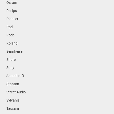
Osram
Philips
Pioneer
Pod
Rode
Roland
Sennheiser
Shure
Sony
Soundcraft
Stanton
Street Audio
Sylvania
Tascam