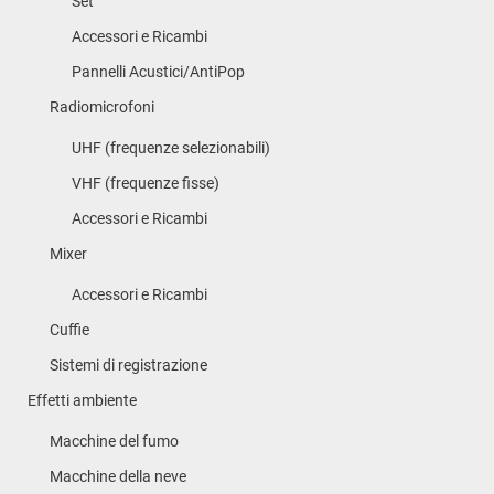
Set
Accessori e Ricambi
Pannelli Acustici/AntiPop
Radiomicrofoni
UHF (frequenze selezionabili)
VHF (frequenze fisse)
Accessori e Ricambi
Mixer
Accessori e Ricambi
Cuffie
Sistemi di registrazione
Effetti ambiente
Macchine del fumo
Macchine della neve