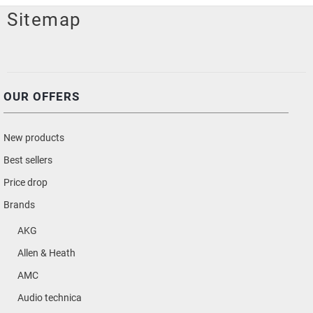
Sitemap
OUR OFFERS
New products
Best sellers
Price drop
Brands
AKG
Allen & Heath
AMC
Audio technica