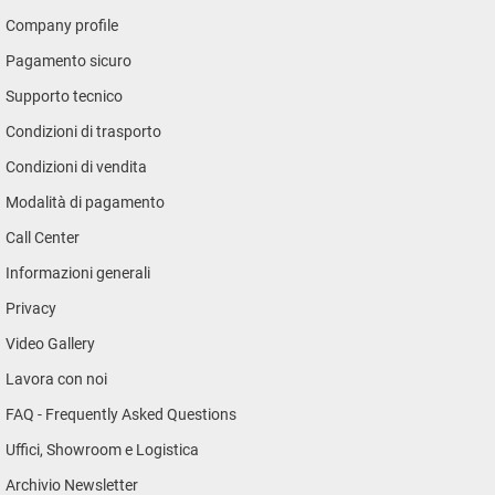
Company profile
Pagamento sicuro
Supporto tecnico
Condizioni di trasporto
Condizioni di vendita
Modalità di pagamento
Call Center
Informazioni generali
Privacy
Video Gallery
Lavora con noi
FAQ - Frequently Asked Questions
Uffici, Showroom e Logistica
Archivio Newsletter