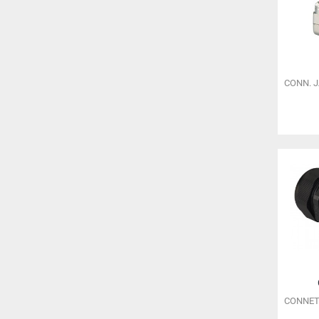
CONN. 
CONNET