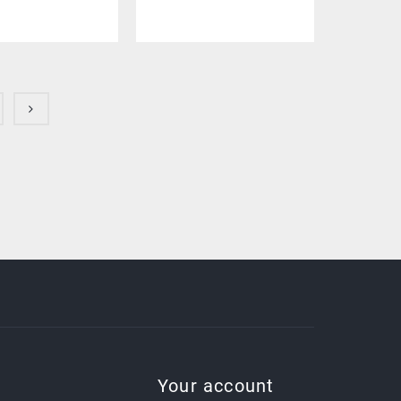
Your account