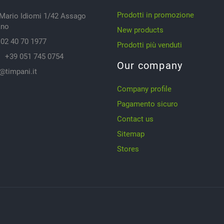
Prodotti in promozione
 Mario Idiomi 1/42 Assago
ano
New products
02 40 70 1977
Prodotti più venduti
:
+39 051 745 0754
Our company
@timpani.it
Company profile
Pagamento sicuro
Contact us
Sitemap
Stores