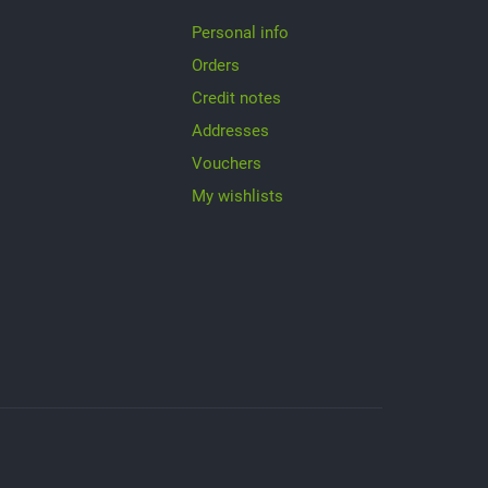
Personal info
Orders
Credit notes
Addresses
Vouchers
My wishlists