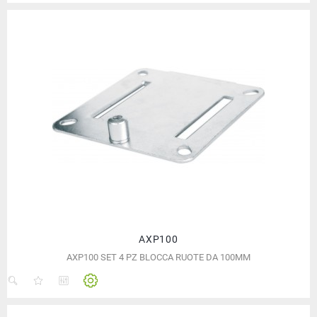
AXP100
AXP100 SET 4 PZ BLOCCA RUOTE DA 100MM