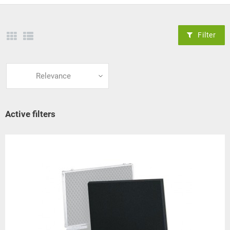
Filter
Relevance
Active filters