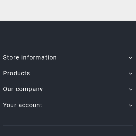
Store information
Products
Our company
Your account