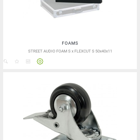
FOAMS
STREET AUDIO FOAM S x FLEXCUT S 50x40x11