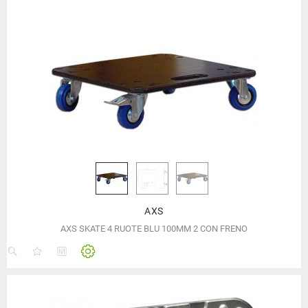
AXS
AXS SKATE 4 RUOTE BLU 100MM 2 CON FRENO