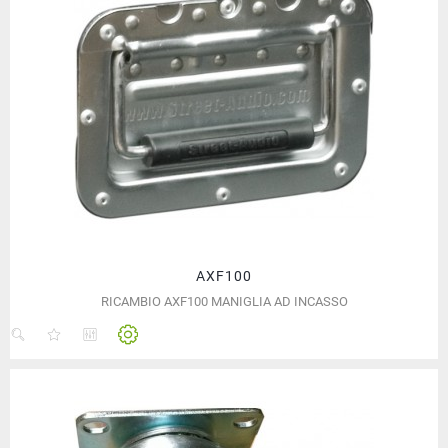
AXF100
RICAMBIO AXF100 MANIGLIA AD INCASSO