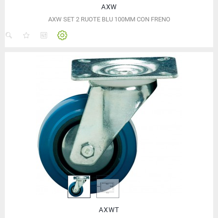
AXW
AXW SET 2 RUOTE BLU 100MM CON FRENO
AXWT