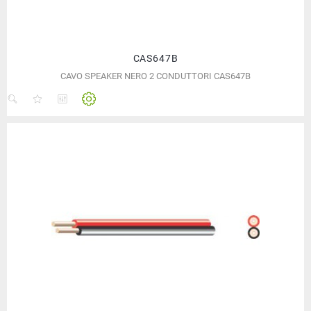
CAS647B
CAVO SPEAKER NERO 2 CONDUTTORI CAS647B