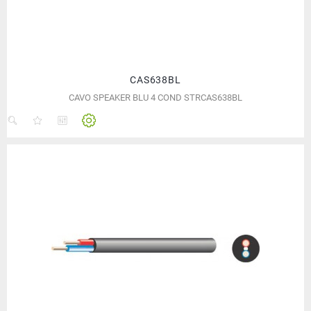
CAS638BL
CAVO SPEAKER BLU 4 COND STRCAS638BL