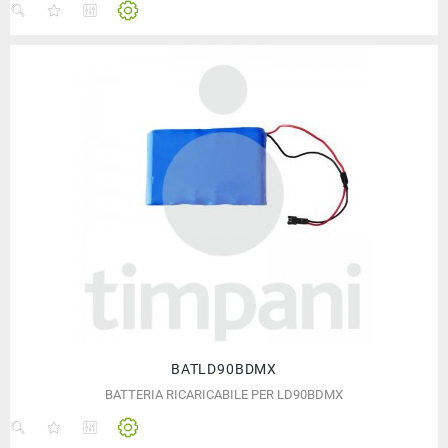
BATLD90BDMX
BATTERIA RICARICABILE PER LD90BDMX