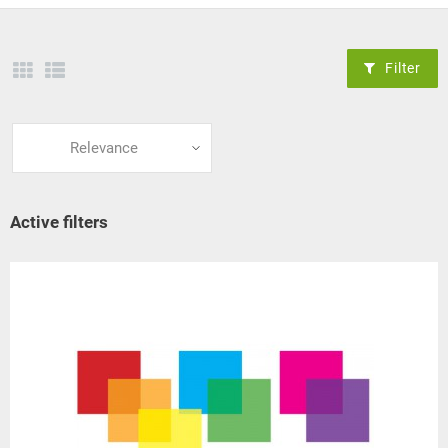
Filter
Relevance
Active filters