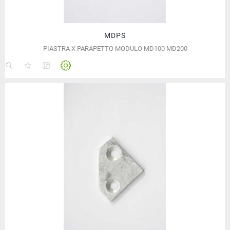
MDPS
PIASTRA X PARAPETTO MODULO MD100 MD200