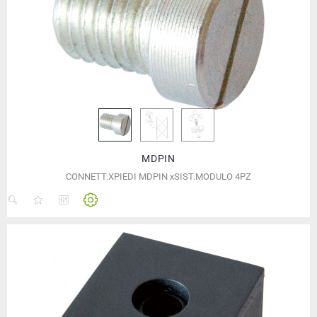
MDPIN
CONNETT.XPIEDI MDPIN xSIST.MODULO 4PZ