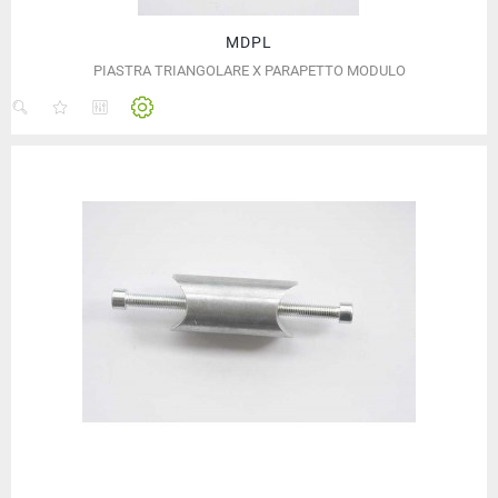
MDPL
PIASTRA TRIANGOLARE X PARAPETTO MODULO