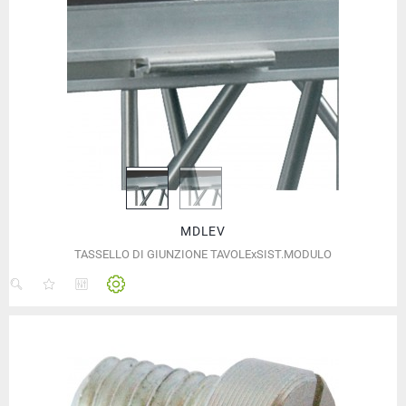
MDLEV
TASSELLO DI GIUNZIONE TAVOLExSIST.MODULO