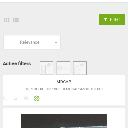
Filter
Relevance
Active filters
MDCAP
COPERCHIO COPRIPIEDI MDCAP xMODULO 8PZ