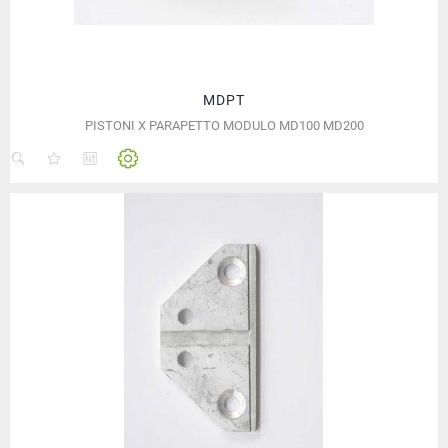
MDPT
PISTONI X PARAPETTO MODULO MD100 MD200