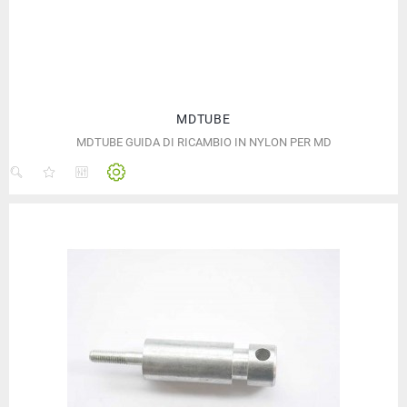
MDTUBE
MDTUBE GUIDA DI RICAMBIO IN NYLON PER MD