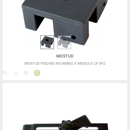
MDSTUD
MDSTUD PIEDINO RICAMBIO X MODULO CF 4PZ