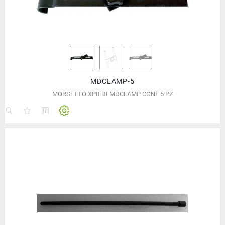
MDCLAMP-5
MORSETTO XPIEDI MDCLAMP CONF 5 PZ