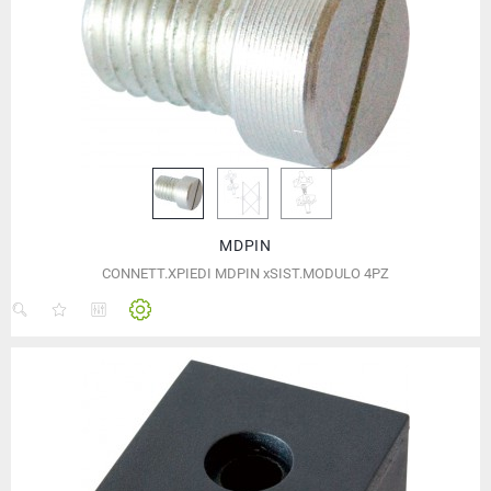
MDPIN
CONNETT.XPIEDI MDPIN xSIST.MODULO 4PZ