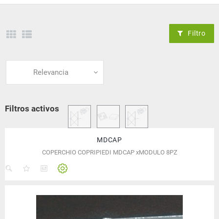
Filtro
Relevancia
Filtros activos
MDCAP
COPERCHIO COPRIPIEDI MDCAP xMODULO 8PZ