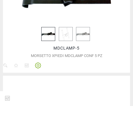
MDCLAMP-5
MORSETTO XPIEDI MDCLAMP CONF 5 PZ