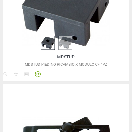
MDSTUD
MDSTUD PIEDINO RICAMBIO X MODULO CF 4PZ