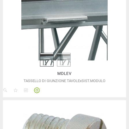
MDLEV
TASSELLO DI GIUNZIONE TAVOLExSIST.MODULO