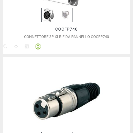
COCFP740
CONNETTORE 3P XLR F DA PANNELLO COCFP740