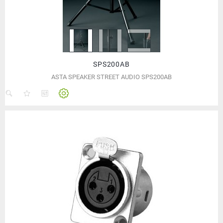
SPS200AB
ASTA SPEAKER STREET AUDIO SPS200AB