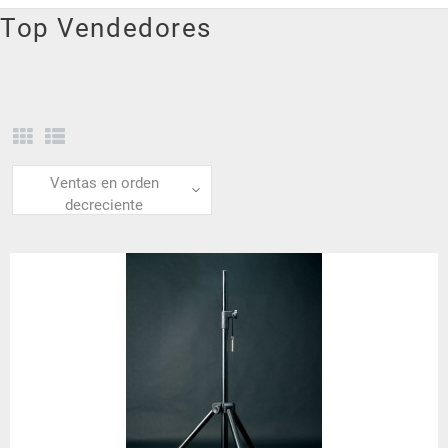
Top Vendedores
Ventas en orden
decreciente