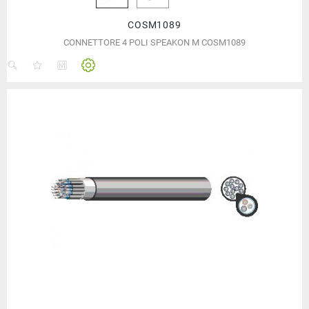
COSM1089
CONNETTORE 4 POLI SPEAKON M COSM1089