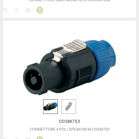
COSM753
CONNETTORE 4 POLI SPEAKON M COSM753