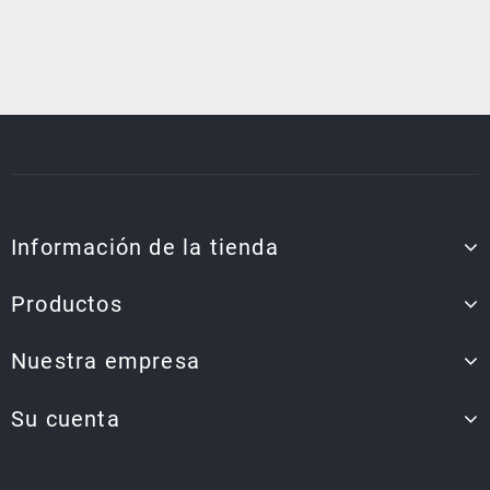
Información de la tienda
Productos
Nuestra empresa
Su cuenta