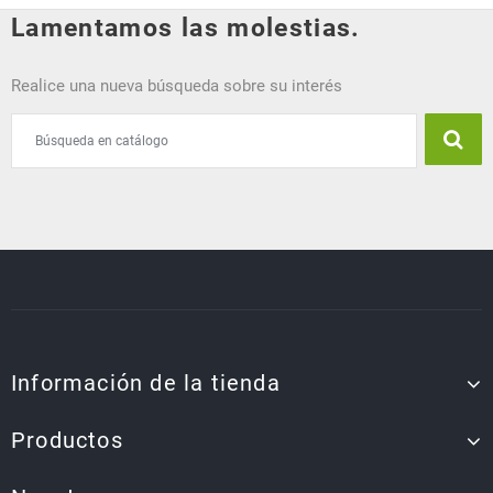
Lamentamos las molestias.
Realice una nueva búsqueda sobre su interés
Información de la tienda
Productos