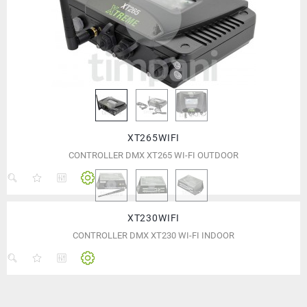
XT265WIFI
CONTROLLER DMX XT265 WI-FI OUTDOOR
XT230WIFI
CONTROLLER DMX XT230 WI-FI INDOOR