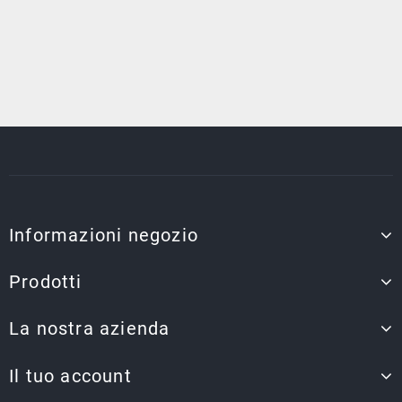
Informazioni negozio
Prodotti
La nostra azienda
Il tuo account